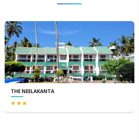
THE NEELAKANTA